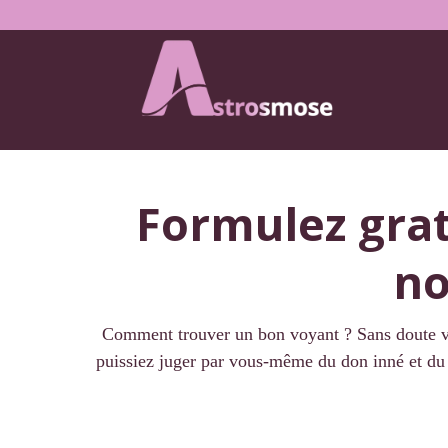
Formulez grat
no
Comment trouver un bon voyant ? Sans doute vo
puissiez juger par vous-même du don inné et du 