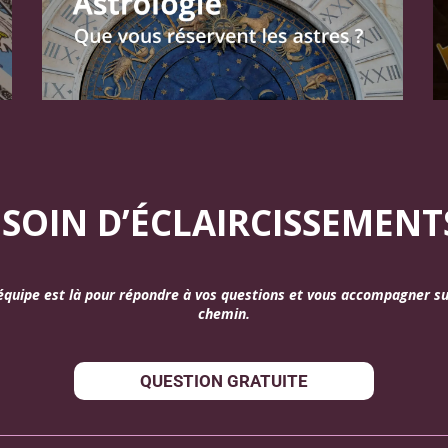
SOIN D’ÉCLAIRCISSEMENT
équipe est là pour répondre à vos questions et vous accompagner su
chemin.
QUESTION GRATUITE